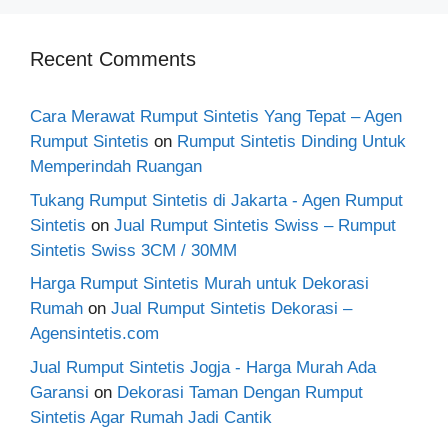
Recent Comments
Cara Merawat Rumput Sintetis Yang Tepat – Agen
Rumput Sintetis
on
Rumput Sintetis Dinding Untuk
Memperindah Ruangan
Tukang Rumput Sintetis di Jakarta - Agen Rumput
Sintetis
on
Jual Rumput Sintetis Swiss – Rumput
Sintetis Swiss 3CM / 30MM
Harga Rumput Sintetis Murah untuk Dekorasi
Rumah
on
Jual Rumput Sintetis Dekorasi –
Agensintetis.com
Jual Rumput Sintetis Jogja - Harga Murah Ada
Garansi
on
Dekorasi Taman Dengan Rumput
Sintetis Agar Rumah Jadi Cantik