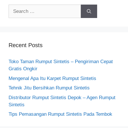
Search
for:
Recent Posts
Toko Taman Rumput Sintetis – Pengiriman Cepat
Gratis Ongkir
Mengenal Apa Itu Karpet Rumput Sintetis
Tehnik Jitu Bersihkan Rumput Sintetis
Distributor Rumput Sintetis Depok – Agen Rumput
Sintetis
Tips Pemasangan Rumput Sintetis Pada Tembok