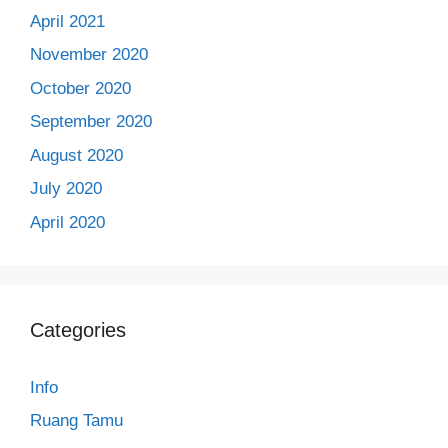
April 2021
November 2020
October 2020
September 2020
August 2020
July 2020
April 2020
Categories
Info
Ruang Tamu