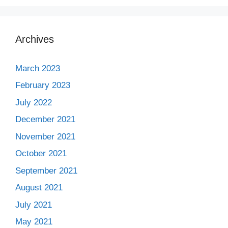
Archives
March 2023
February 2023
July 2022
December 2021
November 2021
October 2021
September 2021
August 2021
July 2021
May 2021