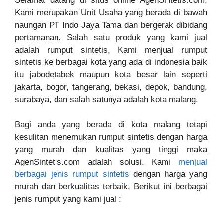
Selamat datang di situs online AgenSintetis.com,
Kami merupakan Unit Usaha yang berada di bawah
naungan PT Indo Jaya Tama dan bergerak dibidang
pertamanan. Salah satu produk yang kami jual
adalah rumput sintetis, Kami menjual rumput
sintetis ke berbagai kota yang ada di indonesia baik
itu jabodetabek maupun kota besar lain seperti
jakarta, bogor, tangerang, bekasi, depok, bandung,
surabaya, dan salah satunya adalah kota malang.
Bagi anda yang berada di kota malang tetapi
kesulitan menemukan rumput sintetis dengan harga
yang murah dan kualitas yang tinggi maka
AgenSintetis.com adalah solusi. Kami
menjual
berbagai jenis rumput sintetis
dengan harga yang
murah dan berkualitas terbaik, Berikut ini berbagai
jenis rumput yang kami jual :