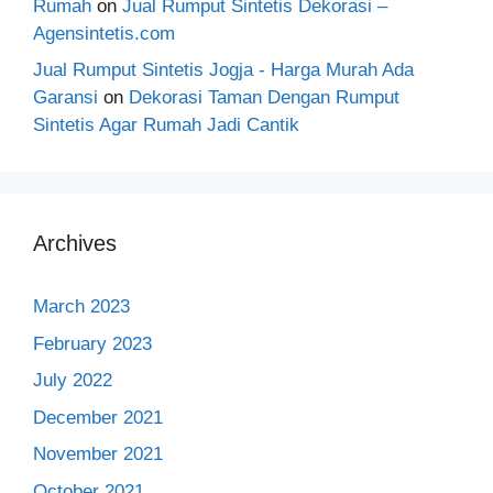
Rumah
on
Jual Rumput Sintetis Dekorasi –
Agensintetis.com
Jual Rumput Sintetis Jogja - Harga Murah Ada
Garansi
on
Dekorasi Taman Dengan Rumput
Sintetis Agar Rumah Jadi Cantik
Archives
March 2023
February 2023
July 2022
December 2021
November 2021
October 2021