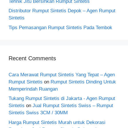
Tehnik Jitu Bersihkan Rumput Sintetis
Distributor Rumput Sintetis Depok – Agen Rumput
Sintetis
Tips Pemasangan Rumput Sintetis Pada Tembok
Recent Comments
Cara Merawat Rumput Sintetis Yang Tepat – Agen
Rumput Sintetis
on
Rumput Sintetis Dinding Untuk
Memperindah Ruangan
Tukang Rumput Sintetis di Jakarta - Agen Rumput
Sintetis
on
Jual Rumput Sintetis Swiss – Rumput
Sintetis Swiss 3CM / 30MM
Harga Rumput Sintetis Murah untuk Dekorasi