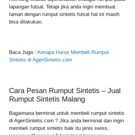
lapangan futsal, Tetapi jika anda ingin membuat
taman dengan rumput sintetis futsal hal ini masih
bisa dilakukan.
Baca Juga :
Kenapa Harus Membeli Rumput
Sintetis di AgenSintetis.com
Cara Pesan Rumput Sintetis – Jual
Rumput Sintetis Malang
Bagaimana berminat untuk membeli rumput sintetis
di AgenSintetis.com ? Jika anda berminat dan ingin
membeli rumput sintetis baik itu jenis swiss,