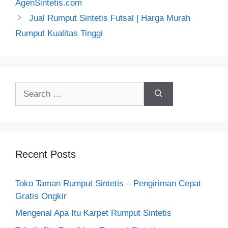
AgenSintetis.com
Jual Rumput Sintetis Futsal | Harga Murah
Rumput Kualitas Tinggi
Search
for:
Recent Posts
Toko Taman Rumput Sintetis – Pengiriman Cepat
Gratis Ongkir
Mengenal Apa Itu Karpet Rumput Sintetis