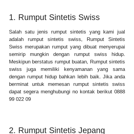
1. Rumput Sintetis Swiss
Salah satu jenis rumput sintetis yang kami jual
adalah rumput sintetis swiss, Rumput Sintetis
Swiss merupakan rumput yang dibuat menyerupai
semirip mungkin dengan rumput swiss hidup.
Meskipun berstatus rumput buatan, Rumput sintetis
swiss juga memiliki kenyamanan yang sama
dengan rumput hidup bahkan lebih baik. Jika anda
berminat untuk memesan rumput sintetis swiss
dapat segera menghubungi no kontak berikut 0888
99 022 09
2. Rumput Sintetis Jepang