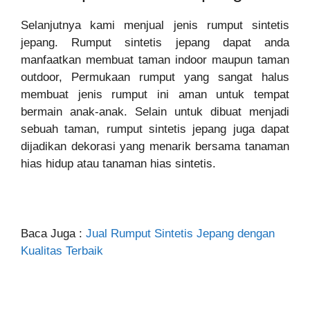
Selanjutnya kami menjual jenis rumput sintetis
jepang. Rumput sintetis jepang dapat anda
manfaatkan membuat taman indoor maupun taman
outdoor, Permukaan rumput yang sangat halus
membuat jenis rumput ini aman untuk tempat
bermain anak-anak. Selain untuk dibuat menjadi
sebuah taman, rumput sintetis jepang juga dapat
dijadikan dekorasi yang menarik bersama tanaman
hias hidup atau tanaman hias sintetis.
Baca Juga :
Jual Rumput Sintetis Jepang dengan
Kualitas Terbaik