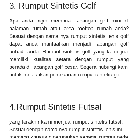
3. Rumput Sintetis Golf
Apa anda ingin membuat lapangan golf mini di
halaman rumah atau area rooftop rumah anda?
Sesuai dengan nama nya rumput sintetis jenis golf
dapat anda manfaatkan menjadi lapangan golf
pribadi anda. Rumput sintetis golf yang kami jual
memiliki kualitas setara dengan rumput yang
berada di lapangan golf besar. Segera hubungi kami
untuk melakukan pemesanan rumput sintetis golf.
4.Rumput Sintetis Futsal
yang terakhir kami menjual rumput sintetis futsal.
Sesuai dengan nama nya rumput sintetis jenis ini
memang khusus diperuntukan sebagai rumput pada