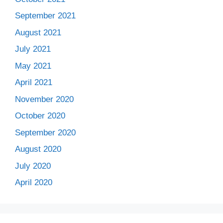
September 2021
August 2021
July 2021
May 2021
April 2021
November 2020
October 2020
September 2020
August 2020
July 2020
April 2020