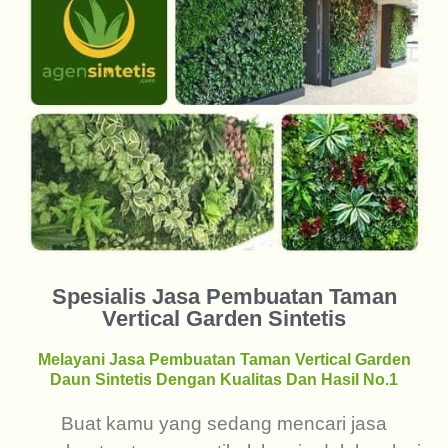
Spesialis Jasa Pembuatan Taman
Vertical Garden Sintetis
Melayani Jasa Pembuatan Taman Vertical Garden
Daun Sintetis Dengan Kualitas Dan Hasil No.1
Buat kamu yang sedang mencari jasa