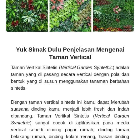
Yuk Simak Dulu Penjelasan Mengenai
Taman Vertical
Taman Vertikal Sintetis (
Vertical Garden Syntethic
) adalah
taman yang di pasang secara vertical dengan pola dan
bentuk yang di susun menggunakan tanaman berbahan
sintetis.
Dengan taman vertikal sintetis ini kamu dapat Merubah
suasana dinding kamu menjadi lebih fresh dan Indah
dipandang. Taman Vertikal Sintetis (
Vertical Garden
Syntethic
) sangat cocok di aplikasikan pada media
vertical seperti dinding pagar rumah, dinding taman
belakang rumah, dinding kolam renang, hiasan dinding