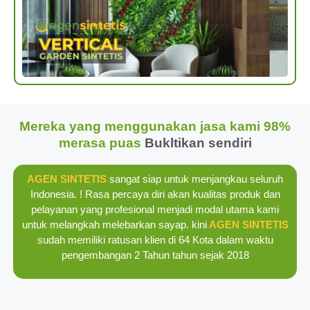
Mereka yang menggunakan jasa kami 98%
merasa puas
Bukltikan sendiri
AGEN SINTETIS
sangat siap untuk menjangkau seluruh
Indonesia. ! Rasa percaya diri akan kualitas produk dan
pelayanan yang profesional menjadi modal utama kami
untuk melangkah melebarkan sayap. kini
AGEN SINTETIS
sudah memiliki ratusan klien di 64 Kota dalam waktu
pengembangan 2 Tahun tahun sejak 2018