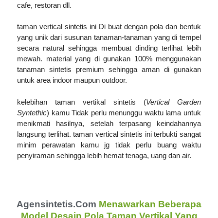
cafe, restoran dll.
taman vertical sintetis ini Di buat dengan pola dan bentuk
yang unik dari susunan tanaman-tanaman yang di tempel
secara natural sehingga membuat dinding terlihat lebih
mewah. material yang di gunakan 100% menggunakan
tanaman sintetis premium sehingga aman di gunakan
untuk area indoor maupun outdoor.
kelebihan taman vertikal sintetis (
Vertical Garden
Syntethic
) kamu Tidak perlu menunggu waktu lama untuk
menikmati hasilnya, setelah terpasang keindahannya
langsung terlihat. taman vertical sintetis ini terbukti sangat
minim perawatan kamu jg tidak perlu buang waktu
penyiraman sehingga lebih hemat tenaga, uang dan air.
Agensintetis.com
Menawarkan Beberapa
Model Desain Pola Taman Vertikal Yang