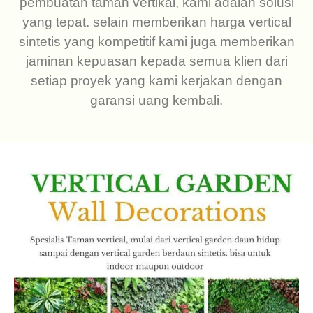
pembuatan taman vertikal, kami adalah solusi
yang tepat. selain memberikan harga vertical
sintetis yang kompetitif kami juga memberikan
jaminan kepuasan kepada semua klien dari
setiap proyek yang kami kerjakan dengan
garansi uang kembali.