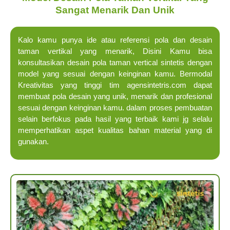
Sangat Menarik Dan Unik
Kalo kamu punya ide atau referensi pola dan desain
taman vertikal yang menarik, Disini Kamu bisa
konsultasikan desain pola taman vertical sintetis dengan
model yang sesuai dengan keinginan kamu. Bermodal
Kreativitas yang tinggi tim agensintetris.com dapat
membuat pola desain yang unik, menarik dan profesional
sesuai dengan keinginan kamu. dalam proses pembuatan
selain berfokus pada hasil yang terbaik kami jg selalu
memperhatikan aspet kualitas bahan material yang di
gunakan.