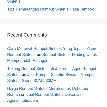
Sintetis
Tips Pemasangan Rumput Sintetis Pada Tembok
Recent Comments
Cara Merawat Rumput Sintetis Yang Tepat – Agen
Rumput Sintetis
on
Rumput Sintetis Dinding Untuk
Memperindah Ruangan
Tukang Rumput Sintetis di Jakarta - Agen Rumput
Sintetis
on
Jual Rumput Sintetis Swiss – Rumput
Sintetis Swiss 3CM / 30MM
Harga Rumput Sintetis Murah untuk Dekorasi
Rumah
on
Jual Rumput Sintetis Dekorasi –
Agensintetis.com