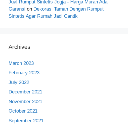
Jual Rumput Sintetis Jogja - Harga Murah Ada
Garansi
on
Dekorasi Taman Dengan Rumput
Sintetis Agar Rumah Jadi Cantik
Archives
March 2023
February 2023
July 2022
December 2021
November 2021
October 2021
September 2021