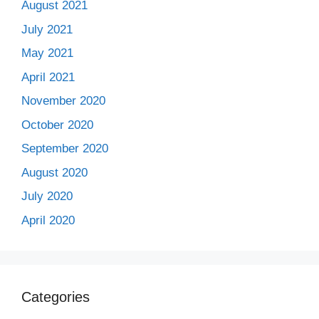
August 2021
July 2021
May 2021
April 2021
November 2020
October 2020
September 2020
August 2020
July 2020
April 2020
Categories