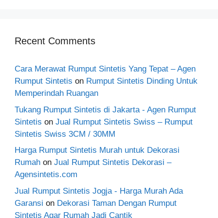
Recent Comments
Cara Merawat Rumput Sintetis Yang Tepat – Agen
Rumput Sintetis
on
Rumput Sintetis Dinding Untuk
Memperindah Ruangan
Tukang Rumput Sintetis di Jakarta - Agen Rumput
Sintetis
on
Jual Rumput Sintetis Swiss – Rumput
Sintetis Swiss 3CM / 30MM
Harga Rumput Sintetis Murah untuk Dekorasi
Rumah
on
Jual Rumput Sintetis Dekorasi –
Agensintetis.com
Jual Rumput Sintetis Jogja - Harga Murah Ada
Garansi
on
Dekorasi Taman Dengan Rumput
Sintetis Agar Rumah Jadi Cantik