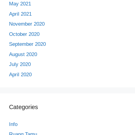
May 2021
April 2021
November 2020
October 2020
September 2020
August 2020
July 2020
April 2020
Categories
Info
Ruang Tamu