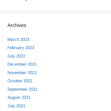
Archives
March 2023
February 2023
July 2022
December 2021
November 2021
October 2021
September 2021
August 2021
July 2021