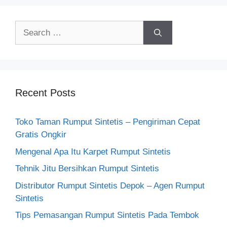
Search
for:
Recent Posts
Toko Taman Rumput Sintetis – Pengiriman Cepat
Gratis Ongkir
Mengenal Apa Itu Karpet Rumput Sintetis
Tehnik Jitu Bersihkan Rumput Sintetis
Distributor Rumput Sintetis Depok – Agen Rumput
Sintetis
Tips Pemasangan Rumput Sintetis Pada Tembok