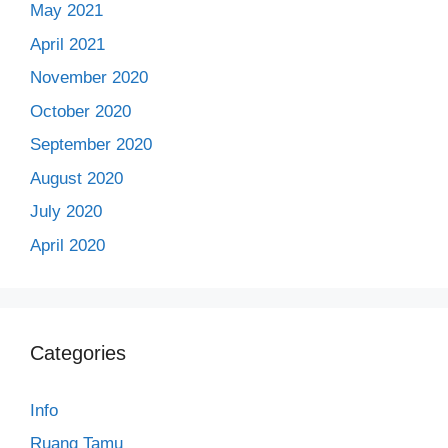
May 2021
April 2021
November 2020
October 2020
September 2020
August 2020
July 2020
April 2020
Categories
Info
Ruang Tamu