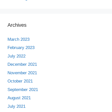
Archives
March 2023
February 2023
July 2022
December 2021
November 2021
October 2021
September 2021
August 2021
July 2021