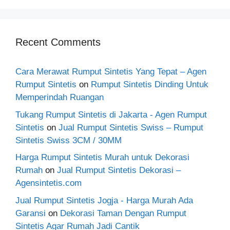
Recent Comments
Cara Merawat Rumput Sintetis Yang Tepat – Agen
Rumput Sintetis
on
Rumput Sintetis Dinding Untuk
Memperindah Ruangan
Tukang Rumput Sintetis di Jakarta - Agen Rumput
Sintetis
on
Jual Rumput Sintetis Swiss – Rumput
Sintetis Swiss 3CM / 30MM
Harga Rumput Sintetis Murah untuk Dekorasi
Rumah
on
Jual Rumput Sintetis Dekorasi –
Agensintetis.com
Jual Rumput Sintetis Jogja - Harga Murah Ada
Garansi
on
Dekorasi Taman Dengan Rumput
Sintetis Agar Rumah Jadi Cantik