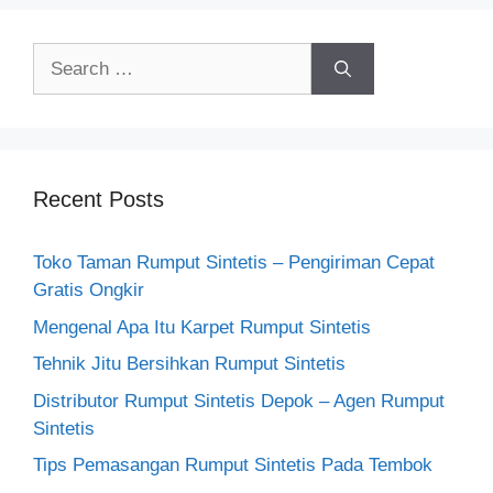
Search
for:
Recent Posts
Toko Taman Rumput Sintetis – Pengiriman Cepat
Gratis Ongkir
Mengenal Apa Itu Karpet Rumput Sintetis
Tehnik Jitu Bersihkan Rumput Sintetis
Distributor Rumput Sintetis Depok – Agen Rumput
Sintetis
Tips Pemasangan Rumput Sintetis Pada Tembok