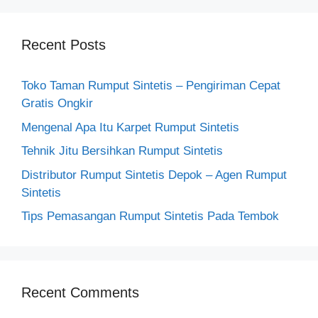
Recent Posts
Toko Taman Rumput Sintetis – Pengiriman Cepat
Gratis Ongkir
Mengenal Apa Itu Karpet Rumput Sintetis
Tehnik Jitu Bersihkan Rumput Sintetis
Distributor Rumput Sintetis Depok – Agen Rumput
Sintetis
Tips Pemasangan Rumput Sintetis Pada Tembok
Recent Comments