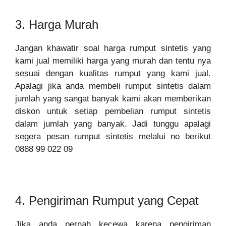
3. Harga Murah
Jangan khawatir soal harga rumput sintetis yang
kami jual memiliki harga yang murah dan tentu nya
sesuai dengan kualitas rumput yang kami jual.
Apalagi jika anda membeli rumput sintetis dalam
jumlah yang sangat banyak kami akan memberikan
diskon untuk setiap pembelian rumput sintetis
dalam jumlah yang banyak. Jadi tunggu apalagi
segera pesan rumput sintetis melalui no berikut
0888 99 022 09
4. Pengiriman Rumput yang Cepat
Jika anda pernah kecewa karena pengiriman