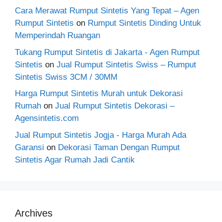
Cara Merawat Rumput Sintetis Yang Tepat – Agen
Rumput Sintetis
on
Rumput Sintetis Dinding Untuk
Memperindah Ruangan
Tukang Rumput Sintetis di Jakarta - Agen Rumput
Sintetis
on
Jual Rumput Sintetis Swiss – Rumput
Sintetis Swiss 3CM / 30MM
Harga Rumput Sintetis Murah untuk Dekorasi
Rumah
on
Jual Rumput Sintetis Dekorasi –
Agensintetis.com
Jual Rumput Sintetis Jogja - Harga Murah Ada
Garansi
on
Dekorasi Taman Dengan Rumput
Sintetis Agar Rumah Jadi Cantik
Archives