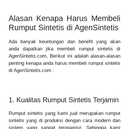
Alasan Kenapa Harus Membeli
Rumput Sintetis di AgenSintetis
Ada banyak keuntungan dan benefit yang akan
anda dapatkan jika membeli rumput sintetis di
AgenSintetis.com, Berikut ini adalah alasan-alasan
penting kenapa anda harus membeli rumput sintetis
di AgenSintetis.com :
1. Kualitas Rumput Sintetis Terjamin
Rumput sintetis yang kami jual merupakan rumput
sintetis yang di produksi dengan cara modern dan
sistem yang sangat teroganisir, Sehingga kami