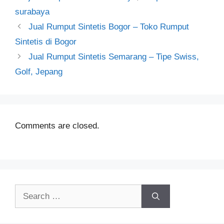
surabaya
Jual Rumput Sintetis Bogor – Toko Rumput
Sintetis di Bogor
Jual Rumput Sintetis Semarang – Tipe Swiss,
Golf, Jepang
Comments are closed.
Search
for: