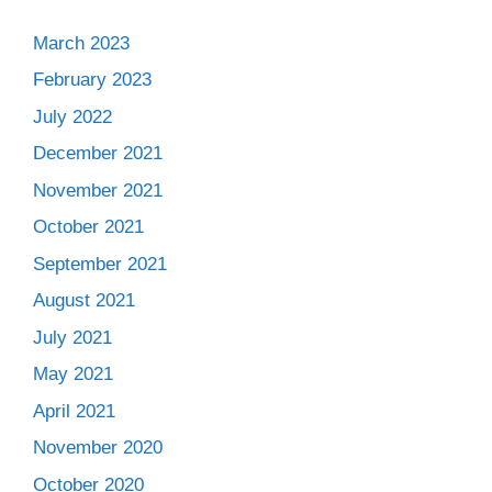
March 2023
February 2023
July 2022
December 2021
November 2021
October 2021
September 2021
August 2021
July 2021
May 2021
April 2021
November 2020
October 2020