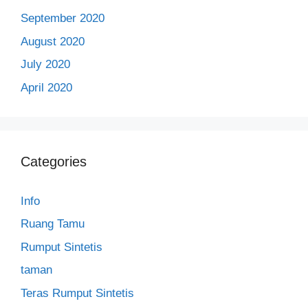
September 2020
August 2020
July 2020
April 2020
Categories
Info
Ruang Tamu
Rumput Sintetis
taman
Teras Rumput Sintetis