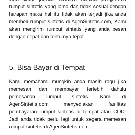
rumput sintetis yang lama dan tidak sesuai dengan
harapan maka hal itu tidak akan terjadi jika anda
membeli rumput sintetis di AgenSintetis.com, Kami
akan mengirim rumput sintetis yang anda pesan
dengan cepat dan tentu nya tepat.
5. Bisa Bayar di Tempat
Kami memahami mungkin anda masih ragu jika
memesan dan membayar terlebih dahulu
pemesanan rumput sintetis. Kami di
AgenSintetis.com menyediakan fasilitas
pembayaran rumput sintetis di tempat atau COD.
Jadi anda tidak perlu lagi untuk segera memesan
rumput sintetis di AgenSintetis.com