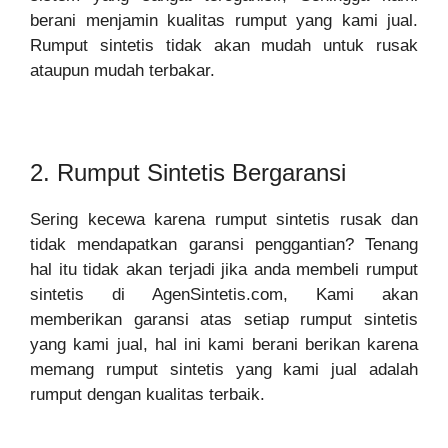
berani menjamin kualitas rumput yang kami jual.
Rumput sintetis tidak akan mudah untuk rusak
ataupun mudah terbakar.
2. Rumput Sintetis Bergaransi
Sering kecewa karena rumput sintetis rusak dan
tidak mendapatkan garansi penggantian? Tenang
hal itu tidak akan terjadi jika anda membeli rumput
sintetis di AgenSintetis.com, Kami akan
memberikan garansi atas setiap rumput sintetis
yang kami jual, hal ini kami berani berikan karena
memang rumput sintetis yang kami jual adalah
rumput dengan kualitas terbaik.