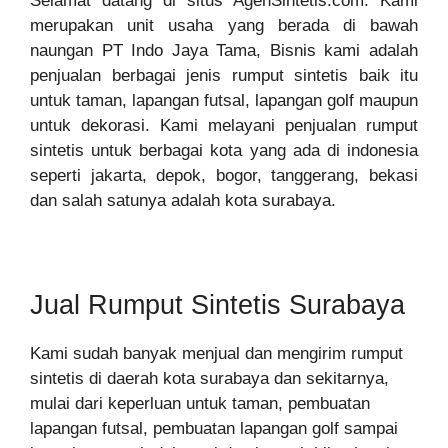
Selamat datang di situs AgenSintetis.com. Kami
merupakan unit usaha yang berada di bawah
naungan PT Indo Jaya Tama, Bisnis kami adalah
penjualan berbagai jenis rumput sintetis baik itu
untuk taman, lapangan futsal, lapangan golf maupun
untuk dekorasi. Kami melayani penjualan rumput
sintetis untuk berbagai kota yang ada di indonesia
seperti jakarta, depok, bogor, tanggerang, bekasi
dan salah satunya adalah kota surabaya.
Jual Rumput Sintetis Surabaya
Kami sudah banyak menjual dan mengirim rumput
sintetis di daerah kota surabaya dan sekitarnya,
mulai dari keperluan untuk taman, pembuatan
lapangan futsal, pembuatan lapangan golf sampai