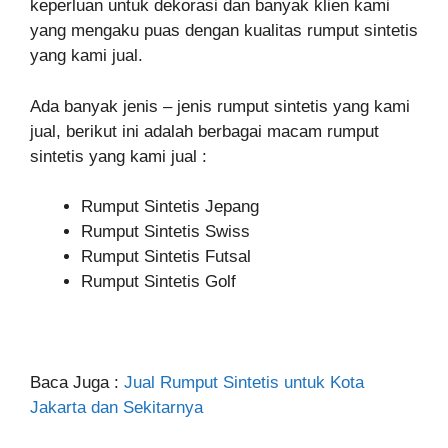
keperluan untuk dekorasi dan banyak klien kami
yang mengaku puas dengan kualitas rumput sintetis
yang kami jual.
Ada banyak jenis – jenis rumput sintetis yang kami
jual, berikut ini adalah berbagai macam rumput
sintetis yang kami jual :
Rumput Sintetis Jepang
Rumput Sintetis Swiss
Rumput Sintetis Futsal
Rumput Sintetis Golf
Baca Juga :
Jual Rumput Sintetis untuk Kota
Jakarta dan Sekitarnya