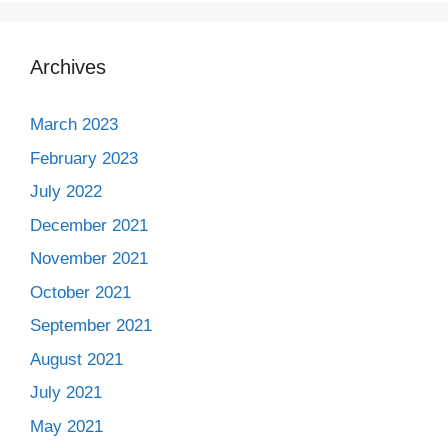
Archives
March 2023
February 2023
July 2022
December 2021
November 2021
October 2021
September 2021
August 2021
July 2021
May 2021