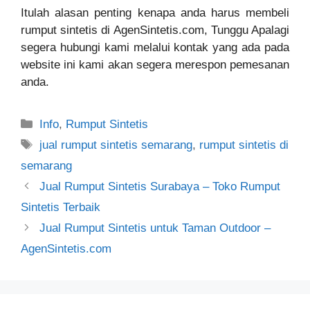
Itulah alasan penting kenapa anda harus membeli
rumput sintetis di AgenSintetis.com, Tunggu Apalagi
segera hubungi kami melalui kontak yang ada pada
website ini kami akan segera merespon pemesanan
anda.
Categories
Info
,
Rumput Sintetis
Tags
jual rumput sintetis semarang
,
rumput sintetis di
semarang
Jual Rumput Sintetis Surabaya – Toko Rumput
Sintetis Terbaik
Jual Rumput Sintetis untuk Taman Outdoor –
AgenSintetis.com