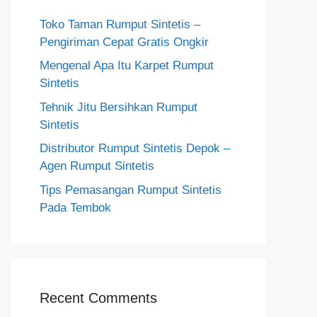
Toko Taman Rumput Sintetis –
Pengiriman Cepat Gratis Ongkir
Mengenal Apa Itu Karpet Rumput
Sintetis
Tehnik Jitu Bersihkan Rumput
Sintetis
Distributor Rumput Sintetis Depok –
Agen Rumput Sintetis
Tips Pemasangan Rumput Sintetis
Pada Tembok
Recent Comments