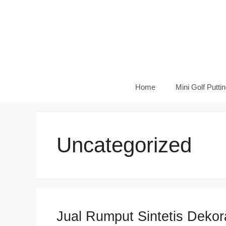
Skip
to
content
Home
Mini Golf Putti
Uncategorized
Jual Rumput Sintetis Dekor