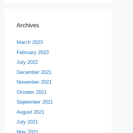
Archives
March 2023
February 2023
July 2022
December 2021
November 2021
October 2021
September 2021
August 2021
July 2021
May 2021