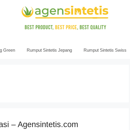
ng Green
Rumput Sintetis Jepang
Rumput Sintetis Swiss
asi – Agensintetis.com