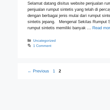
Selamat datang disitus website penjualan ru
penjualan rumput sintetis yang telah di perc
dengan berbagai jenis mulai dari rumput sinte
sintetis jepang. Mengenal Sekilas Rumput S
rumput sintetis memiliki banyak …
Read mo
Categories
Uncategorized
1 Comment
Page
Page
←
Previous
1
2