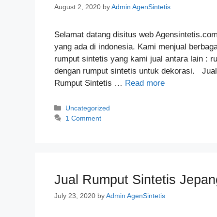
August 2, 2020
by
Admin AgenSintetis
Selamat datang disitus web Agensintetis.com,
yang ada di indonesia. Kami menjual berbagai 
rumput sintetis yang kami jual antara lain : 
dengan rumput sintetis untuk dekorasi. Jual
Rumput Sintetis …
Read more
Categories
Uncategorized
1 Comment
Jual Rumput Sintetis Jepan
July 23, 2020
by
Admin AgenSintetis