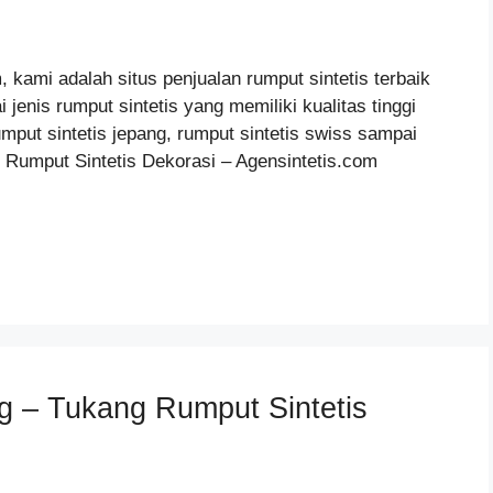
 kami adalah situs penjualan rumput sintetis terbaik
jenis rumput sintetis yang memiliki kualitas tinggi
rumput sintetis jepang, rumput sintetis swiss sampai
 Rumput Sintetis Dekorasi – Agensintetis.com
g – Tukang Rumput Sintetis