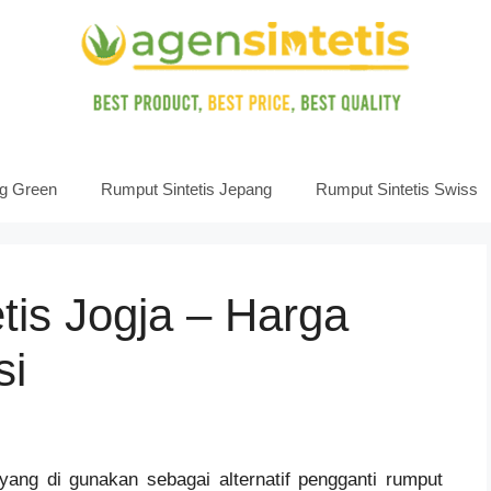
ng Green
Rumput Sintetis Jepang
Rumput Sintetis Swiss
tis Jogja – Harga
si
ang di gunakan sebagai alternatif pengganti rumput