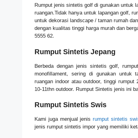
Rumput jenis sintetis golf di gunakan untuk 
ruangan.
Tidak hanya untuk lapangan golf, ru
untuk dekorasi landscape / taman rumah dan
dengan kualitas tinggi harga murah dan berg
5555 62.
Rumput Sintetis Jepang
Berbeda dengan jenis sintetis golf, rump
monofillament, sering di gunakan untuk
ruangan indoor atau outdoor, tinggi rumput
10-11thn outdoor. Rumput Sintetis jenis ini 
Rumput Sintetis Swis
Kami juga menjual jenis
rumput sintetis sw
jenis rumput sintetis impor yang memiliki k