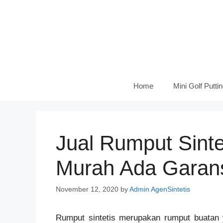
Skip
to
content
Home
Mini Golf Putti
Jual Rumput Sinte
Murah Ada Garan
November 12, 2020
by
Admin AgenSintetis
Rumput sintetis merupakan rumput buatan y