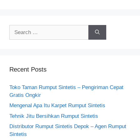
Search
for:
Recent Posts
Toko Taman Rumput Sintetis – Pengiriman Cepat
Gratis Ongkir
Mengenal Apa Itu Karpet Rumput Sintetis
Tehnik Jitu Bersihkan Rumput Sintetis
Distributor Rumput Sintetis Depok – Agen Rumput
Sintetis