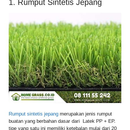
1. Rumput Sintetis Jepang
Rumput sintetis jepang
merupakan jenis rumput
buatan yang berbahan dasar dari Latek PP + EP.
tipe yang satu ini memiliki ketebalan mulai dari 20