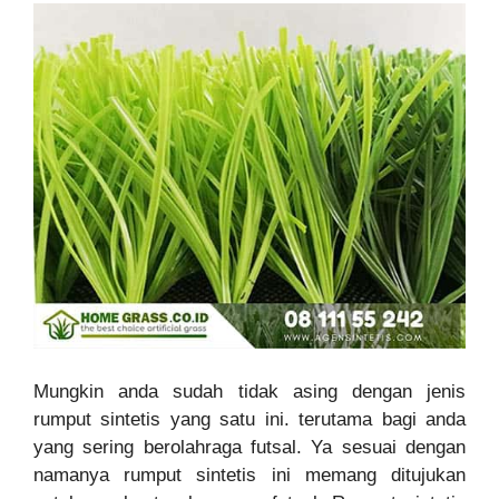
Mungkin anda sudah tidak asing dengan jenis
rumput sintetis yang satu ini. terutama bagi anda
yang sering berolahraga futsal. Ya sesuai dengan
namanya rumput sintetis ini memang ditujukan