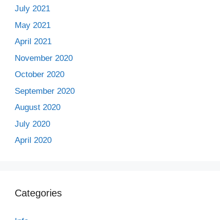
July 2021
May 2021
April 2021
November 2020
October 2020
September 2020
August 2020
July 2020
April 2020
Categories