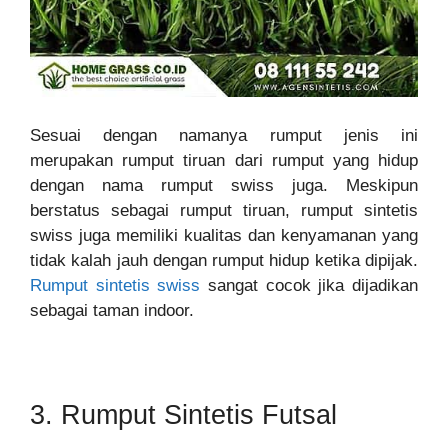
Sesuai dengan namanya rumput jenis ini
merupakan rumput tiruan dari rumput yang hidup
dengan nama rumput swiss juga. Meskipun
berstatus sebagai rumput tiruan, rumput sintetis
swiss juga memiliki kualitas dan kenyamanan yang
tidak kalah jauh dengan rumput hidup ketika dipijak.
Rumput sintetis swiss
sangat cocok jika dijadikan
sebagai taman indoor.
3. Rumput Sintetis Futsal