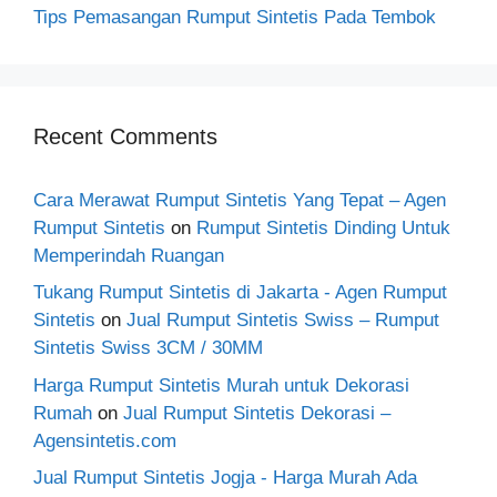
Tips Pemasangan Rumput Sintetis Pada Tembok
Recent Comments
Cara Merawat Rumput Sintetis Yang Tepat – Agen
Rumput Sintetis
on
Rumput Sintetis Dinding Untuk
Memperindah Ruangan
Tukang Rumput Sintetis di Jakarta - Agen Rumput
Sintetis
on
Jual Rumput Sintetis Swiss – Rumput
Sintetis Swiss 3CM / 30MM
Harga Rumput Sintetis Murah untuk Dekorasi
Rumah
on
Jual Rumput Sintetis Dekorasi –
Agensintetis.com
Jual Rumput Sintetis Jogja - Harga Murah Ada