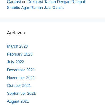
Garansi
on
Dekorasi Taman Dengan Rumput
Sintetis Agar Rumah Jadi Cantik
Archives
March 2023
February 2023
July 2022
December 2021
November 2021
October 2021
September 2021
August 2021