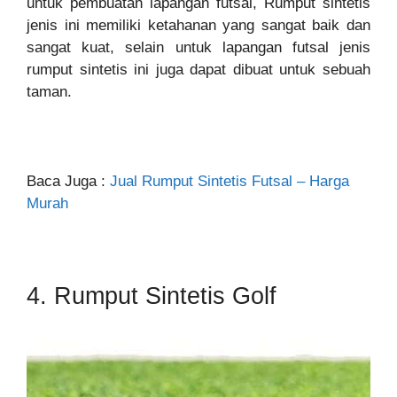
untuk pembuatan lapangan futsal, Rumput sintetis
jenis ini memiliki ketahanan yang sangat baik dan
sangat kuat, selain untuk lapangan futsal jenis
rumput sintetis ini juga dapat dibuat untuk sebuah
taman.
Baca Juga :
Jual Rumput Sintetis Futsal – Harga
Murah
4. Rumput Sintetis Golf