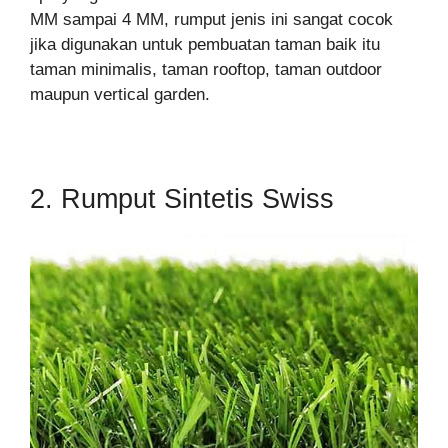
MM sampai 4 MM, rumput jenis ini sangat cocok
jika digunakan untuk pembuatan taman baik itu
taman minimalis, taman rooftop, taman outdoor
maupun vertical garden.
2. Rumput Sintetis Swiss