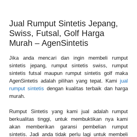
Jual Rumput Sintetis Jepang,
Swiss, Futsal, Golf Harga
Murah – AgenSintetis
Jika anda mencari dan ingin membeli rumput
sintetis jepang, rumput sintetis swiss, rumput
sintetis futsal maupun rumput sintetis golf maka
AgenSintetis adalah pilihan yang tepat. Kami
jual
rumput sintetis
dengan kualitas terbaik dan harga
murah.
Rumput Sintetis yang kami jual adalah rumput
berkualitas tinggi, untuk membuktikan nya kami
akan memberikan garansi pembelian rumput
sintetis. Jadi anda tidak perlu lagi untuk membeli