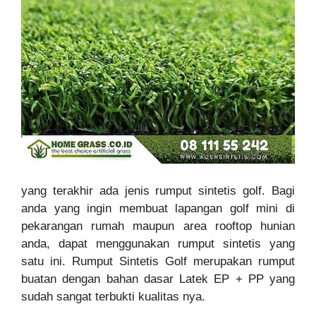
yang terakhir ada jenis rumput sintetis golf. Bagi
anda yang ingin membuat lapangan golf mini di
pekarangan rumah maupun area rooftop hunian
anda, dapat menggunakan rumput sintetis yang
satu ini. Rumput Sintetis Golf merupakan rumput
buatan dengan bahan dasar Latek EP + PP yang
sudah sangat terbukti kualitas nya.