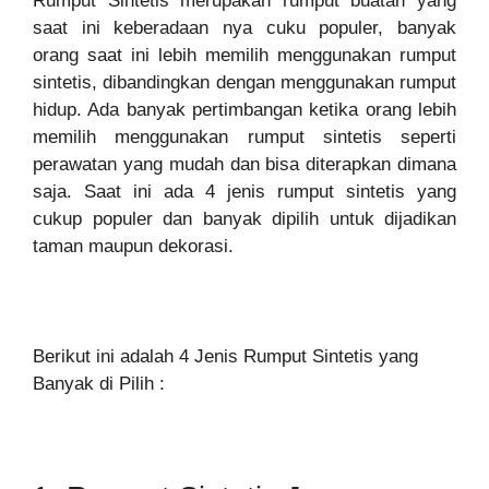
Rumput Sintetis merupakan rumput buatan yang
saat ini keberadaan nya cuku populer, banyak
orang saat ini lebih memilih menggunakan rumput
sintetis, dibandingkan dengan menggunakan rumput
hidup. Ada banyak pertimbangan ketika orang lebih
memilih menggunakan rumput sintetis seperti
perawatan yang mudah dan bisa diterapkan dimana
saja. Saat ini ada 4 jenis rumput sintetis yang
cukup populer dan banyak dipilih untuk dijadikan
taman maupun dekorasi.
Berikut ini adalah 4 Jenis Rumput Sintetis yang
Banyak di Pilih :